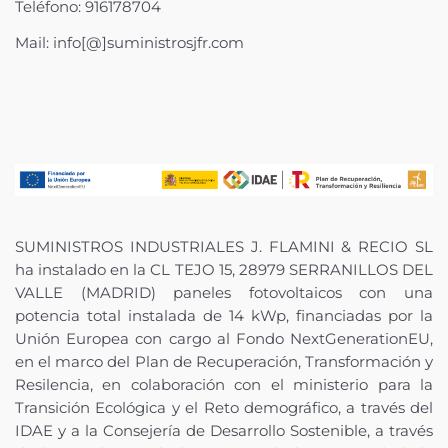
Teléfono: 916178704
Mail: info[@]suministrosjfr.com
SUMINISTROS INDUSTRIALES J. FLAMINI & RECIO SL
ha instalado en la CL TEJO 15, 28979 SERRANILLOS DEL
VALLE (MADRID) paneles fotovoltaicos con una
potencia total instalada de 14 kWp, financiadas por la
Unión Europea con cargo al Fondo NextGenerationEU,
en el marco del Plan de Recuperación, Transformación y
Resilencia, en colaboración con el ministerio para la
Transición Ecológica y el Reto demográfico, a través del
IDAE y a la Consejería de Desarrollo Sostenible, a través