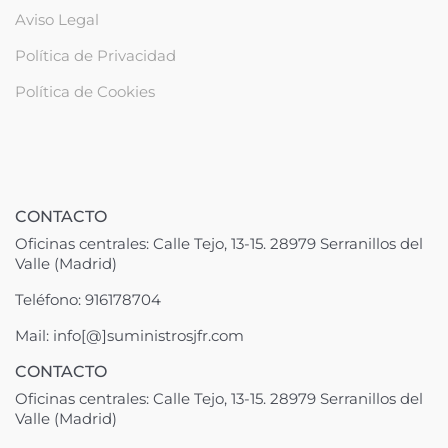
Aviso Legal
Política de Privacidad
Política de Cookies
CONTACTO
Oficinas centrales: Calle Tejo, 13-15. 28979 Serranillos del
Valle (Madrid)
Teléfono: 916178704
Mail: info[@]suministrosjfr.com
CONTACTO
Oficinas centrales: Calle Tejo, 13-15. 28979 Serranillos del
Valle (Madrid)