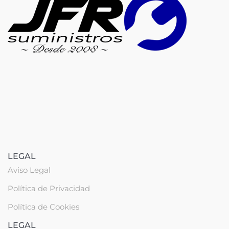
LEGAL
Aviso Legal
Política de Privacidad
Política de Cookies
LEGAL