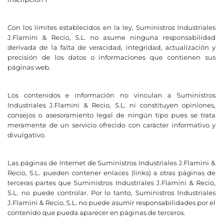
Con los límites establecidos en la ley, Suministros Industriales
J.Flamini & Recio, S.L. no asume ninguna responsabilidad
derivada de la falta de veracidad, integridad, actualización y
precisión de los datos o informaciones que contienen sus
páginas web.
Los contenidos e información no vinculan a Suministros
Industriales J.Flamini & Recio, S.L. ni constituyen opiniones,
consejos o asesoramiento legal de ningún tipo pues se trata
meramente de un servicio ofrecido con carácter informativo y
divulgativo.
Las páginas de Internet de Suministros Industriales J.Flamini &
Recio, S.L. pueden contener enlaces (links) a otras páginas de
terceras partes que Suministros Industriales J.Flamini & Recio,
S.L. no puede controlar. Por lo tanto, Suministros Industriales
J.Flamini & Recio, S.L. no puede asumir responsabilidades por el
contenido que pueda aparecer en páginas de terceros.